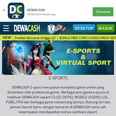
×
DEWACASH
Download
DEWACASH Mobile App
☰
DESKTOP
MASUK
NEW :
 | Bonus Freebet Baccarat Hingga 2JT | BONUS FREE CHIPS CASINO PROXY B
DAFTAR
MASUK
Beranda
Deposit
E-SPORTS
Games
PROMO
DEWACASH E-sport merupakan kompetisi game online yang
Sportbook
dimainkan oleh profesional gamer. Berbagai jenis game e-sports di
hadirkan DEWACASH seperti CS-GO, DOTA2, MOBILE LEGEND, LOL,
PROMO
PUBG, FIFA dan berbagai game menantang lainnya. Dukung tim dan
E-Sport
pemain favorit kamu dengan bertaruh di DEWACASH serta raih
kesempatan mendapatkan bonus cashback esport
PROMO