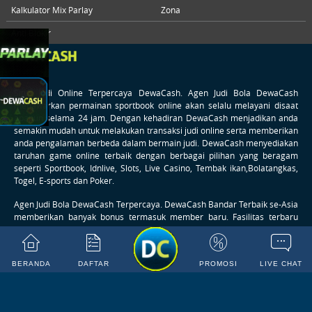
Kalkulator Mix Parlay
Zona
Arcade
Anti Blokir
Promosi
Situs Judi Online Terpercaya
DewaCash
. Agen Judi Bola DewaCash
Referral
menawarkan permainan sportbook online akan selalu melayani disaat
apapun selama 24 jam. Dengan kehadiran DewaCash menjadikan anda
VIP
semakin mudah untuk melakukan transaksi judi online serta memberikan
anda pengalaman berbeda dalam bermain judi. DewaCash menyediakan
Member
taruhan game online terbaik dengan berbagai pilihan yang beragam
Lainnya
seperti Sportbook, Idnlive, Slots, Live Casino, Tembak ikan,Bolatangkas,
Togel, E-sports dan Poker.
VERSI DESKTOP
Agen Judi Bola DewaCash Terpercaya. DewaCash Bandar Terbaik se-Asia
memberikan banyak bonus termasuk member baru. Fasilitas terbaru
©
aplikasi versi mobile DewaCash bisa dinikmati dengan satu genggaman.
DEWACASH
DewaCash sangat menjamin keamanan dan kenyamanan anda dalam
Situs
bermain kapanpun dan dimanapun anda berada.
Website
BERANDA
DAFTAR
PROMOSI
LIVE CHAT
Bandar
Agen
Taruhan