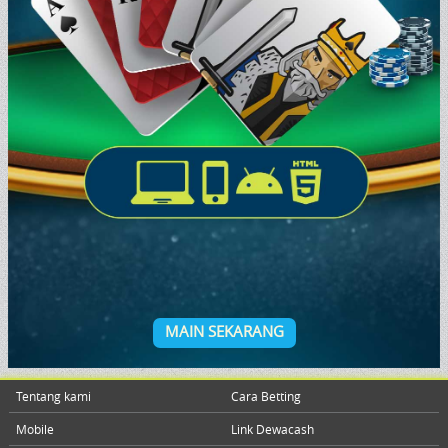
Live Casino
Poker
PROMO
Slots
PROMO
IDN Live
Togel
PROMO
Elottery
MAIN SEKARANG
Tangkas
PROMO
Tentang kami
Cara Betting
Tembak Ikan
Mobile
Link Dewacash