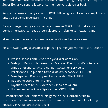
Live Casino
Super Exclusive seperti layak anda mempunyai asisten pribadi.
Program khusus ini hanya ada di VIPCLUB88 yang telah kami rancang khusus
untuk para pemain dengan limit tinggi.
Poker
PROMO
Dengan bergabungnya anda sebagai member VIPCLUB88 maka anda
berhak mendapatkan segala bentuk program dan keistimewaan yang
Slots
PROMO
akan menyempurnakan sistem pelayanan Super Exclusive kami.
IDN Live
Keistimewaan yang akan anda dapatkan jika menjadi member VIPCLUB88 :
Togel
Proses Deposit dan Penarikan yang diprioritaskan
Melayani Deposit dan Penarikan Member Dari Sms, Website , atau
PROMO
dapat langsung berbicara dengan Costumer Service kami
Perpindahan Chip Antar game di dalam network VIPCLUB88
Elottery
Mendapatkan Promosi yang Excluvise dari VIPCLUB88
Hadiah/Kejutan Untuk Member
Layanan Team Khusus Member VIP dalam 24 jam
Tangkas
Undangan untuk Acara Spesial dari VIPCLUB88
PROMO
Nikmati dimensi baru dalam dunia game online. Dengan berbagai
Tembak Ikan
keistimewaan dan penawaran exclusive, Anda akan menemukan Ruang
Khusus VIP, Anda Pantas Ada Disini.