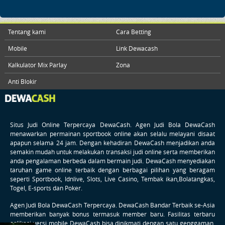
Arcade
Tentang kami
Cara Betting
Mobile
Link Dewacash
Promosi
Kalkulator Mix Parlay
Zona
Referral
Anti Blokir
VIP
Member
Lainnya
Situs Judi Online Terpercaya
DewaCash
. Agen Judi Bola DewaCash
menawarkan permainan sportbook online akan selalu melayani disaat
VERSI DESKTOP
apapun selama 24 jam. Dengan kehadiran DewaCash menjadikan anda
semakin mudah untuk melakukan transaksi judi online serta memberikan
anda pengalaman berbeda dalam bermain judi. DewaCash menyediakan
©
taruhan game online terbaik dengan berbagai pilihan yang beragam
DEWACASH
seperti Sportbook, Idnlive, Slots, Live Casino, Tembak ikan,Bolatangkas,
Situs
Togel, E-sports dan Poker.
Website
Bandar
Agen Judi Bola DewaCash Terpercaya. DewaCash Bandar Terbaik se-Asia
Agen
memberikan banyak bonus termasuk member baru. Fasilitas terbaru
Taruhan
aplikasi versi mobile DewaCash bisa dinikmati dengan satu genggaman.